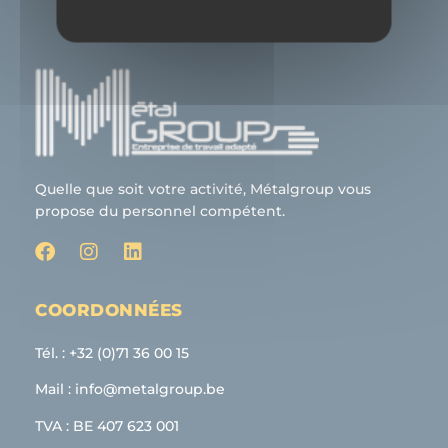
Quelle que soit votre activité, Métalgroup vous
propose du personnel compétent.
COORDONNÉES
Tél. : +32 (0)71 36 00 15
Mail : info@metalgroup.be
TVA : BE 407 623 001