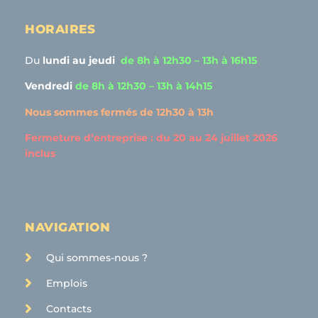
HORAIRES
Du
lundi
au jeudi
de 8h à 12h30 – 13h à 16h15
Vendredi
de 8h à 12h30 – 13h à 14h15
Nous sommes fermés de 12h30 à 13h
Fermeture d’entreprise : du 20 au 24 juillet 2026
inclus
NAVIGATION
Qui sommes-nous ?
Emplois
Contacts