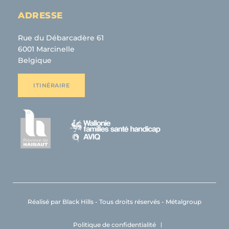
ADRESSE
Rue du Débarcadère 61
6001 Marcinelle
Belgique
ITINÉRAIRE
Réalisé par
Black Hills
- Tous droits réservés - Métalgroup
Politique de confidentialité