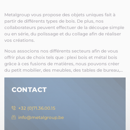
Metalgroup vous propose des objets uniques fait à
partir de différents types de bois. De plus, nos
collaborateurs peuvent effectuer de la découpe simple
ou en série, du polissage et du collage afin de réaliser
vos créations.
Nous associons nos différents secteurs afin de vous
offrir plus de choix tels que : plexi bois et métal bois
grâce à ces fusions de matières, nous pouvons créer
du petit mobilier, des meubles, des tables de bureau,…
CONTACT
+32 (0)71.36.00.15
info@metalgroup.be